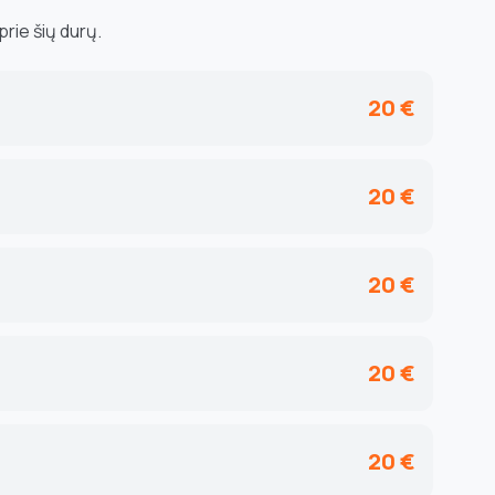
rie šių durų.
20 €
20 €
20 €
20 €
20 €