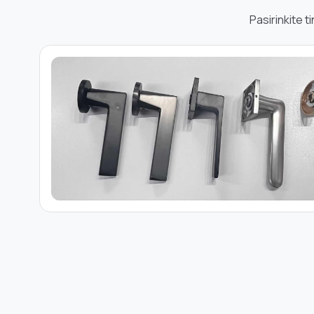
Pasirinkite 