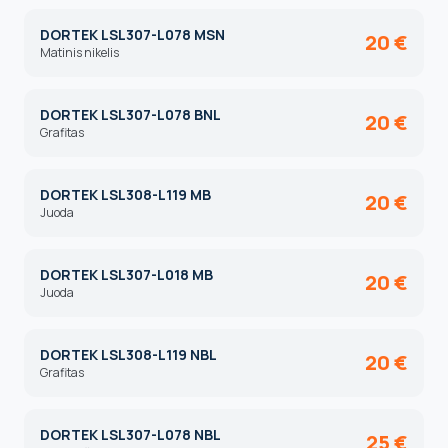
DORTEK LSL307-L078 MSN
20 €
Matinis nikelis
DORTEK LSL307-L078 BNL
20 €
Grafitas
DORTEK LSL308-L119 MB
20 €
Juoda
DORTEK LSL307-L018 MB
20 €
Juoda
DORTEK LSL308-L119 NBL
20 €
Grafitas
DORTEK LSL307-L078 NBL
25 €