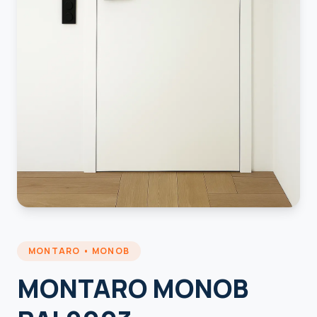
MONTARO • MONOB
MONTARO MONOB