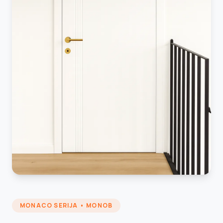
MONACO SERIJA • MONOB